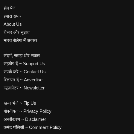
होम पेज
हमारा सफर
About Us
विचार और सुझाव
भारत बोलेगा में अवसर
संदर्भ, समझ और सवाल
सहयोग दें ~ Support Us
संपर्क करें ~ Contact Us
विज्ञापन दें ~ Advertise
न्यूज़लेटर ~ Newsletter
खबर भेजें ~ Tip Us
गोपनीयता ~ Privacy Policy
अस्वीकरण ~ Disclaimer
कमेंट पॉलिसी ~ Comment Policy