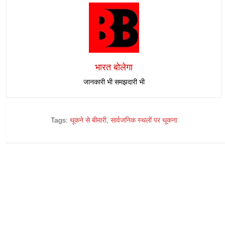
भारत बोलेगा
जानकारी भी समझदारी भी
Tags:
थूकने से बीमारी
,
सार्वजनिक स्थलों पर थूकना