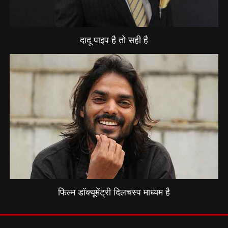
दादू पाइप है तो सही है
फिल्म डॉक्यूमेंट्री दिलचस्प माध्यम है