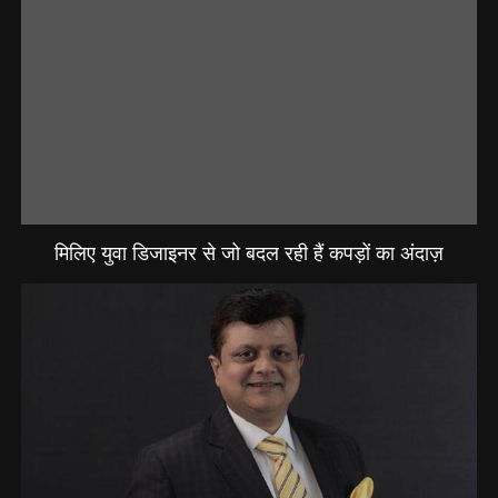
मिलिए युवा डिजाइनर से जो बदल रही हैं कपड़ों का अंदाज़