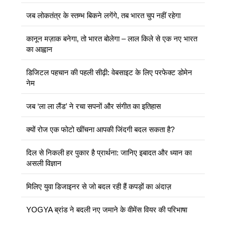
जब लोकतंत्र के स्तम्भ बिकने लगेंगे, तब भारत चुप नहीं रहेगा
कानून मज़ाक बनेगा, तो भारत बोलेगा – लाल किले से एक नए भारत
का आह्वान
डिजिटल पहचान की पहली सीढ़ी: वेबसाइट के लिए परफेक्ट डोमेन
नेम
जब ‘ला ला लैंड’ ने रचा सपनों और संगीत का इतिहास
क्यों रोज एक फोटो खींचना आपकी जिंदगी बदल सकता है?
दिल से निकली हर पुकार है प्रार्थना: जानिए इबादत और ध्यान का
असली विज्ञान
मिलिए युवा डिजाइनर से जो बदल रही हैं कपड़ों का अंदाज़
YOGYA ब्रांड ने बदली नए जमाने के वीमेंस वियर की परिभाषा