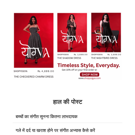
हाल की पोस्ट
बच्चों का संगीत सुनना कितना लाभदायक
गले में दर्द या खराश होने पर संगीत अभ्यास कैसे करें