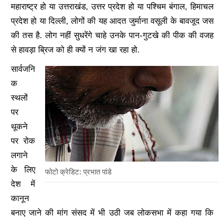
महाराष्ट्र हो या उत्तराखंड, उत्तर प्रदेश हो या पश्चिम बंगाल, हिमाचल
प्रदेश हो या दिल्ली, लोगों की यह आदत जुर्माना वसूली के बावजूद जस
की तस है. लोग नहीं सुधरेंगे चाहे उनके पान-गुटखे की पीक की वजह
से हावड़ा ब्रिज को ही क्यों न जंग खा रहा हो.
सार्वजनि
क
स्थलों
पर
थूकने
पर रोक
लगाने
के लिए
फोटो क्रेडिट: प्रभात पांडे
देश में
कानून
बनाए जाने की मांग संसद में भी उठी जब लोकसभा में कहा गया कि