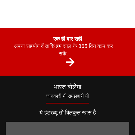
एक ही बार सही
अपना सहयोग दें ताकि हम साल के 365 दिन काम कर
सकें.
भारत बोलेगा
जानकारी भी समझदारी भी
ये इंटरव्यू तो बिलकुल ख़ास हैं