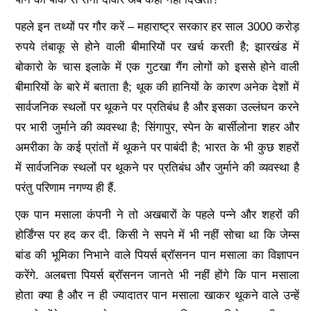
पहले इन तथ्यों पर गौर करें – महाराष्ट्र सरकार हर साल 3000 करोड़
रुपये तंबाकू से होने वाली बीमारियों पर खर्च करती है; झारखंड में
बोकारो के चास इलाके में एक गुटखा गैंग लोगों को इससे होने वाली
बीमारियों के बारे में बताता है; थूक की हानियों के कारण अनेक देशों में
सार्वजनिक स्थलों पर थूकने पर प्रतिबंध है और इसका उल्लंघन करने
पर भारी जुर्माने की व्यवस्था है; सिंगापुर, स्पेन के बार्सीलोना शहर और
अमरीका के कई प्रांतों में थूकने पर पाबंदी है; भारत के भी कुछ शहरों
में सार्वजनिक स्थलों पर थूकने पर प्रतिबंध और जुर्माने की व्यवस्था है
परंतु परिणाम नगण्य ही हैं.
एक पान मसाला कंपनी ने तो अखबारों के पहले पन्ने और शहरों की
होर्डिंग्स पर हद कर दी. किसी ने सपने में भी नहीं सोचा था कि जेम्स
बांड की भूमिका निभाने वाले पियर्स ब्रॉसनन पान मसाला का विज्ञापन
करेंगे. अलबत्ता पियर्स ब्रॉसनन जानते भी नहीं होंगे कि पान मसाला
होता क्या है और न ही ज्यादातर पान मसाला खाकर थूकने वाले उन्हें