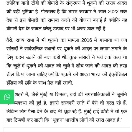
तपेदिक यानी टीबी की बीमारी के संक्रमण में थूकने की खराब आदत
की बड़ी भूमिका है. गौरतलब है कि भारत सरकार ने साल 2022 तक
देश से इस बीमारी को समाप्त करने की योजना बनाई है क्योंकि यह
बीमारी देश के सकल घरेलू उत्पाद पर भी असर डाल रही है.
वैसे, राज्य सभा में भी थूकने का मामला 2016 में गरमाया था जब
सांसदों ने सार्वजनिक स्थानों पर थूकने की आदत पर लगाम लगाने के
लिए कदम उठाने की बात कही थी. कुछ सांसदों ने यहां तक कहा था
कि खुले में थूकने की आदत को खुले में शौच जाने की आदत की तरह
डील किया जाना चाहिए क्योंकि थूकने की आदत भारत की इंक्रेडिबल
इंडिया की छवि के साथ मेल नहीं खाती.
कई शहरों में, जैसे मुंबई या शिमला, वहां की नगरपालिकाओं ने जुर्माने
की व्यवस्था की हुई है. इससे सरकारी खाते में पैसे तो बरस रहे हैं,
लेकिन लोग पैसा देने के बाद भी थूक रहे हैं. मुंबई हाई कोर्ट ने तो एक
बार टिप्पणी कर डाली कि “थूकना भारतीय लोगों की खास आदत है.”