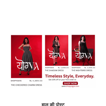
हाल की पोस्ट