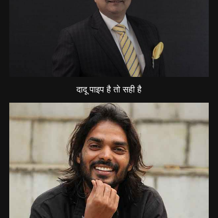
दादू पाइप है तो सही है