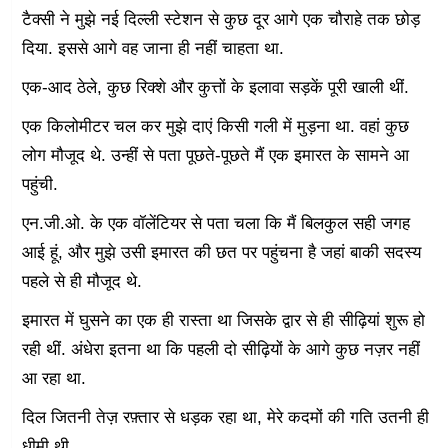
टैक्सी ने मुझे नई दिल्ली स्टेशन से कुछ दूर आगे एक चौराहे तक छोड़
दिया. इससे आगे वह जाना ही नहीं चाहता था.
एक-आद ठेले, कुछ रिक्शे और कुत्तों के इलावा सड़कें पूरी खाली थीं.
एक किलोमीटर चल कर मुझे दाएं किसी गली में मुड़ना था. वहां कुछ
लोग मौजूद थे. उन्हीं से पता पूछते-पूछते मैं एक इमारत के सामने आ
पहुंची.
एन.जी.ओ. के एक वॉलेंटियर से पता चला कि मैं बिलकुल सही जगह
आई हूं, और मुझे उसी इमारत की छत पर पहुंचना है जहां बाकी सदस्य
पहले से ही मौजूद थे.
इमारत में घुसने का एक ही रास्ता था जिसके द्वार से ही सीढ़ियां शुरू हो
रही थीं. अंधेरा इतना था कि पहली दो सीढ़ियों के आगे कुछ नज़र नहीं
आ रहा था.
दिल जितनी तेज़ रफ़्तार से धड़क रहा था, मेरे कदमों की गति उतनी ही
धीमी थी.