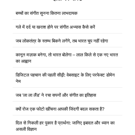
बच्चों का संगीत सुनना कितना लाभदायक
गले में दर्द या खराश होने पर संगीत अभ्यास कैसे करें
जब लोकतंत्र के स्तम्भ बिकने लगेंगे, तब भारत चुप नहीं रहेगा
कानून मज़ाक बनेगा, तो भारत बोलेगा – लाल किले से एक नए भारत
का आह्वान
डिजिटल पहचान की पहली सीढ़ी: वेबसाइट के लिए परफेक्ट डोमेन
नेम
जब ‘ला ला लैंड’ ने रचा सपनों और संगीत का इतिहास
क्यों रोज एक फोटो खींचना आपकी जिंदगी बदल सकता है?
दिल से निकली हर पुकार है प्रार्थना: जानिए इबादत और ध्यान का
असली विज्ञान