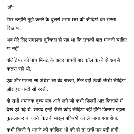
‘जी’
फिर उन्होंने मुझे कमरे के दूसरी तरफ छत की सीढ़ियों का रास्ता
दिखाया.
अब मेरे लिए समझना मुश्किल हो रहा था कि उनकी बात माननी चाहिए
या नहीं.
वॉलेंटियर को पांच मिनट के अंदर पांचवीं बार कॉल करने से अब मैं
कतरा रही थी.
एक और पतला-सा अंधेरा-सा बंद रास्ता, फिर वही ऊंची-ऊंची सीढ़ियां
और एक गन्दी सी रस्सी.
वो सभी भयानक दृश्य याद आने लगे जो कभी फिल्मों और किताबों में
देखे एवं पढ़े थे. शायद इन्हीं जैसी कोई सीढ़ियां रहीं होंगी जिनपर बहला-
फुसलाकर ना जाने कितनी मासूम बच्चियों को ले जाया गया होगा.
कभी किसी ने भागने की कोशिश भी की हो तो उन्हें मार पड़ी होगी.