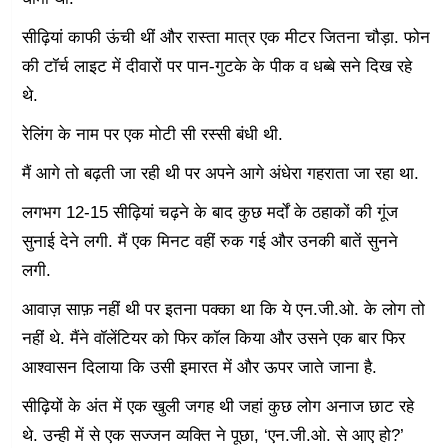
सीढ़ियां काफी ऊंची थीं और रास्ता मात्र एक मीटर जितना चौड़ा. फोन
की टॉर्च लाइट में दीवारों पर पान-गुटके के पीक व धब्बे सने दिख रहे
थे.
रेलिंग के नाम पर एक मोटी सी रस्सी बंधी थी.
मैं आगे तो बढ़ती जा रही थी पर अपने आगे अंधेरा गहराता जा रहा था.
लगभग 12-15 सीढ़ियां चढ़ने के बाद कुछ मर्दों के ठहाकों की गूंज
सुनाई देने लगी. मैं एक मिनट वहीं रुक गई और उनकी बातें सुनने
लगी.
आवाज़ साफ़ नहीं थी पर इतना पक्का था कि ये एन.जी.ओ. के लोग तो
नहीं थे. मैंने वॉलेंटियर को फिर कॉल किया और उसने एक बार फिर
आश्वासन दिलाया कि उसी इमारत में और ऊपर जाते जाना है.
सीढ़ियों के अंत में एक खुली जगह थी जहां कुछ लोग अनाज छाट रहे
थे. उन्ही में से एक सज्जन व्यक्ति ने पूछा, ‘एन.जी.ओ. से आए हो?’