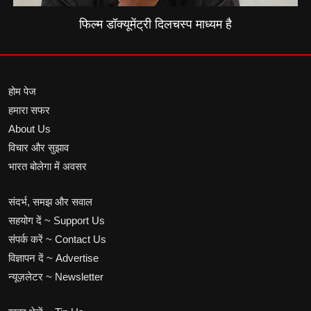
फिल्म डॉक्यूमेंट्री दिलचस्प माध्यम है
होम पेज
हमारा सफर
About Us
विचार और सुझाव
भारत बोलेगा में अवसर
संदर्भ, समझ और सवाल
सहयोग दें ~ Support Us
संपर्क करें ~ Contact Us
विज्ञापन दें ~ Advertise
न्यूज़लेटर ~ Newsletter