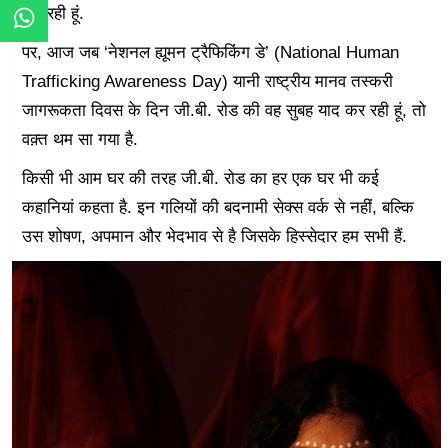
कर रही हूं.
पर, आज जब ‘नेशनल ह्यूमन ट्रैफिकिंग डे’ (National Human
Trafficking Awareness Day) यानी राष्ट्रीय मानव तस्करी
जागरूकता दिवस के दिन जी.बी. रोड की वह सुबह याद कर रही हूं, तो
वक़्त थम सा गया है.
किसी भी आम घर की तरह जी.बी. रोड का हर एक घर भी कई
कहानियां कहता है. इन गलियों की बदनामी सेक्स वर्क से नहीं, बल्कि
उस शोषण, अपमान और भेदभाव से है जिसके हिस्सेदार हम सभी हैं.