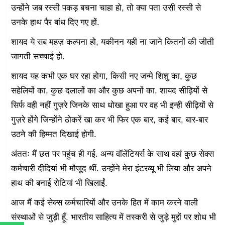
उन्होंने जब रस्सी पकड़ बचना चाहा हो, तो क्या पता उसी रस्सी से
उनके हाथ पैर बांध दिए गए हों.
शायद ये सब महज़ कल्पना हो, यकीनन यही ना जाने कितनों की जीती
जागती सच्चाई हो.
शायद यह कभी एक घर रहा होगा, किसी नए जन्मे शिशु का, कुछ
सहेलियों का, कुछ दलालों का और कुछ अपनों का. शायद सीढ़ियों से
सिर्फ वही नहीं गुज़रे जिनके साथ धोखा हुआ पर वह भी इन्ही सीढ़ियों से
गुज़रे होंगे जिन्होंने ठोकरें खा कर भी फिर एक बार, कई बार, बार-बार
उठने की हिम्मत दिखाई होगी.
अंततः मैं छत पर पहुंच ही गई. अन्य वॉलेंटियर्स के साथ वहां कुछ सेक्स
कर्मचारी दीदियां भी मौजूद थीं. उन्होंने मेरा इंटरव्यू भी लिया और अपने
हाथ की बनाई रोटियां भी खिलाईं.
आज मैं कई सेक्स कर्मचारियों और उनके हित में काम करने वाली
संस्थाओं से जुड़ी हूँ. भारतीय साहित्य में तस्करी से जुड़े मुद्दों पर शोध भी