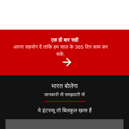
एक ही बार सही
अपना सहयोग दें ताकि हम साल के 365 दिन काम कर
सकें.
भारत बोलेगा
जानकारी भी समझदारी भी
ये इंटरव्यू तो बिलकुल ख़ास हैं