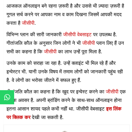
आजकल ऑनलाइन बने रहना ज़रूरी है और उससे भी ज़्यादा ज़रूरी है
गूगल सर्च करने पर आपका नाम व काम दिखना जिसमें आपकी मदद
करता है
जीसीपी
.
विभिन्न प्लान की सारी जानकारी
जीसीपी वेबसाइट
पर उपलब्ध है.
गीतांजलि कौल के अनुसार जिन लोगों ने भी
जीसीपी
प्लान लिए हैं उन
सभी का कहना है कि
जीसीपी
का लाभ उन्हें पूरा मिला है.
उनके काम को सराहा जा रहा है. उन्हें क्लाइंट भी मिल रहे हैं और
इन्वेस्टर भी. यानी उनके विषय में तमाम लोगों को जानकारी पहुंच रही
है. वे लोगों का भरोसा जीतने में सफल हुए हैं.
गीतांजलि कौल का कहना है कि खुद पर इन्वेस्ट करने का
जीसीपी
एक
अच्छा अवसर है. अपनी ब्रांडिंग करने के साथ-साथ ऑनलाइन होना
इतना आसान शायद पहले कभी नहीं था. जीसीपी वेबसाइट
इस लिंक
पर क्लिक कर
देखी जा सकती है.