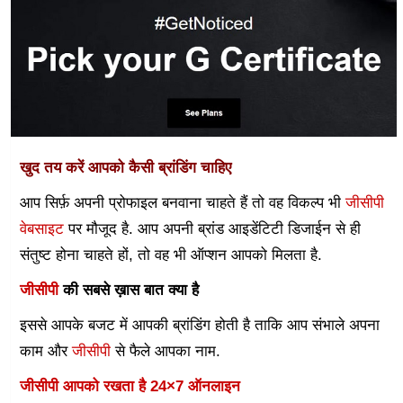
खुद तय करें आपको कैसी ब्रांडिंग चाहिए
आप सिर्फ़ अपनी प्रोफाइल बनवाना चाहते हैं तो वह विकल्प भी
जीसीपी
वेबसाइट
पर मौजूद है. आप अपनी ब्रांड आइडेंटिटी डिजाईन से ही
संतुष्ट होना चाहते हों, तो वह भी ऑप्शन आपको मिलता है.
जीसीपी
की सबसे ख़ास बात क्या है
इससे आपके बजट में आपकी ब्रांडिंग होती है ताकि आप संभाले अपना
काम और
जीसीपी
से फैले आपका नाम.
जीसीपी आपको रखता है 24×7 ऑनलाइन