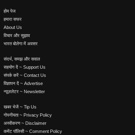
होम पेज
हमारा सफर
About Us
विचार और सुझाव
भारत बोलेगा में अवसर
संदर्भ, समझ और सवाल
सहयोग दें ~ Support Us
संपर्क करें ~ Contact Us
विज्ञापन दें ~ Advertise
न्यूज़लेटर ~ Newsletter
खबर भेजें ~ Tip Us
गोपनीयता ~ Privacy Policy
अस्वीकरण ~ Disclaimer
कमेंट पॉलिसी ~ Comment Policy