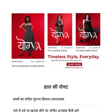
हाल की पोस्ट
बच्चों का संगीत सुनना कितना लाभदायक
गले में दर्द या खराश होने पर संगीत अभ्यास कैसे करें