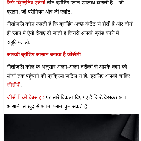
कैफ़े क्रिएटिव एजेंसी
तीन ब्रांडिंग प्लान उपलब्ध कराती है – जी
प्राइम, जी प्रीमियम और जी एलीट.
गीतांजलि कौल कहती हैं कि ब्रांडिंग अच्छे कंटेंट से होती है और तीनों
ही प्लान में ऐसी सेवाएं दी जाती हैं जिनसे आपको ब्रांड बनने में
सहूलियत हो.
आपकी ब्रांडिंग आसान बनाता है जीसीपी
गीतांजलि कौल के अनुसार अलग-अलग तरीकों से आपके काम को
लोगों तक पहुंचाने की प्रक्रिया जटिल न हो, इसलिए आपको चाहिए
जीसीपी
.
जीसीपी की वेबसाइट
पर सारे विकल्प दिए गए हैं जिन्हें देखकर आप
आसानी से खुद से अपना प्लान चुन सकते हैं.