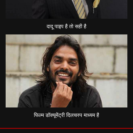
दादू पाइप है तो सही है
फिल्म डॉक्यूमेंट्री दिलचस्प माध्यम है