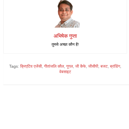
अभिषेक गुप्ता
तुमसे अच्छा कौन है!
Tags:
क्रिएटिव एजेंसी
,
गीतांजलि कौल
,
गूगल
,
जी कैफे
,
जीसीपी
,
बजट
,
ब्रांडिंग
,
वेबसाइट