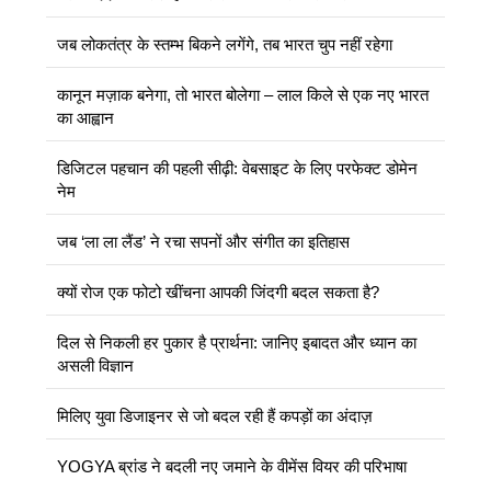
जब लोकतंत्र के स्तम्भ बिकने लगेंगे, तब भारत चुप नहीं रहेगा
कानून मज़ाक बनेगा, तो भारत बोलेगा – लाल किले से एक नए भारत
का आह्वान
डिजिटल पहचान की पहली सीढ़ी: वेबसाइट के लिए परफेक्ट डोमेन
नेम
जब ‘ला ला लैंड’ ने रचा सपनों और संगीत का इतिहास
क्यों रोज एक फोटो खींचना आपकी जिंदगी बदल सकता है?
दिल से निकली हर पुकार है प्रार्थना: जानिए इबादत और ध्यान का
असली विज्ञान
मिलिए युवा डिजाइनर से जो बदल रही हैं कपड़ों का अंदाज़
YOGYA ब्रांड ने बदली नए जमाने के वीमेंस वियर की परिभाषा