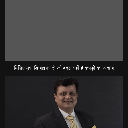
मिलिए युवा डिजाइनर से जो बदल रही हैं कपड़ों का अंदाज़