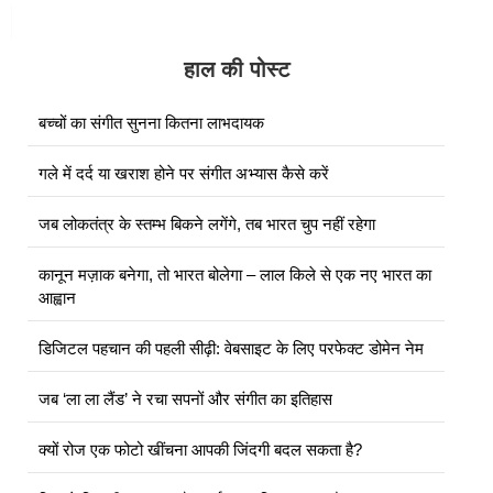
हाल की पोस्ट
बच्चों का संगीत सुनना कितना लाभदायक
गले में दर्द या खराश होने पर संगीत अभ्यास कैसे करें
जब लोकतंत्र के स्तम्भ बिकने लगेंगे, तब भारत चुप नहीं रहेगा
कानून मज़ाक बनेगा, तो भारत बोलेगा – लाल किले से एक नए भारत का
आह्वान
डिजिटल पहचान की पहली सीढ़ी: वेबसाइट के लिए परफेक्ट डोमेन नेम
जब ‘ला ला लैंड’ ने रचा सपनों और संगीत का इतिहास
क्यों रोज एक फोटो खींचना आपकी जिंदगी बदल सकता है?