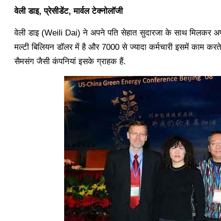
वेली डाइ, प्रेसीडेंट, मार्वल टेक्नोलॉजी
वेली डाइ (Weili Dai) ने अपने पति सेहात सुदारजा के साथ मिलकर अ
मल्टी बिलियन डॉलर में है और 7000 से ज्यादा कर्मचारी इसमें काम करते 
सैमसंग जैसी कंपनियां इसके ग्राहक हैं.