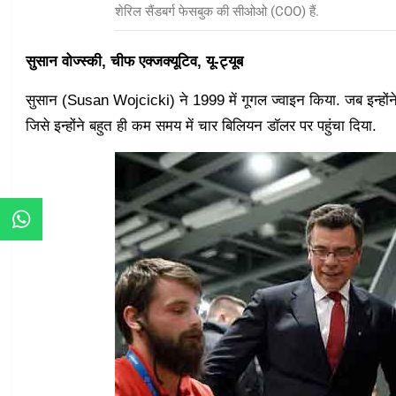
शेरिल सैंडबर्ग फेसबुक की सीओओ (COO) हैं.
सुसान वोज्स्की, चीफ एक्जक्यूटिव, यू-ट्यूब
सुसान (Susan Wojcicki) ने 1999 में गूगल ज्वाइन किया. जब इन्होंने 
जिसे इन्होंने बहुत ही कम समय में चार बिलियन डॉलर पर पहुंचा दिया.