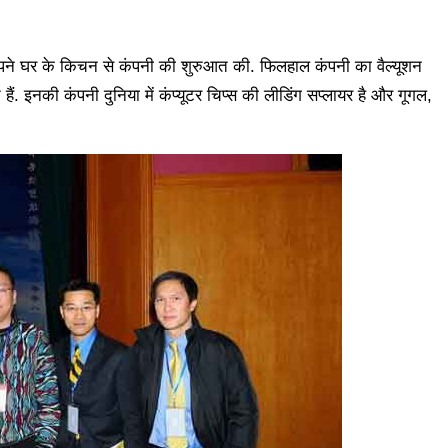
पने घर के किचन से कंपनी की शुरुआत की. फिलहाल कंपनी का वैल्यूशन
हैं. इनकी कंपनी दुनिया में कंप्यूटर चिप्स की लीडिंग सप्लायर है और गूगल,