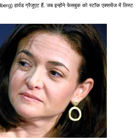
 हार्वड ग्रैजुएट हैं. जब इन्होंने फेसबुक को स्टॉक एक्सचेंज में लिस्ट