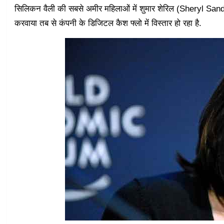
सिलिकन वैली की सबसे अमीर महिलाओं में शुमार शेरिल (Sheryl Sandberg)
करवाया तब से कंपनी के डिजिटल कैश फ्लो में विस्तार हो रहा है.