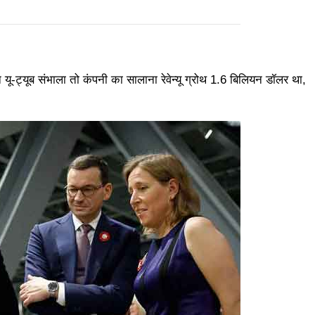
यू-ट्यूब संभाला तो कंपनी का सालाना रेवेन्यू ग्रोथ 1.6 बिलियन डॉलर था,