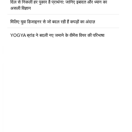
दिल से निकली हर पुकार है प्रार्थना: जानिए इबादत और ध्यान का
असली विज्ञान
मिलिए युवा डिजाइनर से जो बदल रही हैं कपड़ों का अंदाज़
YOGYA ब्रांड ने बदली नए जमाने के वीमेंस वियर की परिभाषा