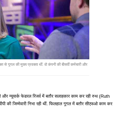
्त से गूगल की मुख्य प्रवक्ता थीं. वो कंपनी की बीसवीं कर्मचारी और
ेजरी और न्यूयार्क फेडरल रिजर्व में बतौर सलाहकार काम कर रही रुथ (Ruth
 में वीपी की जिम्मेवारी निभा रही थीं. फिलहाल गूगल में बतौर सीएफओ काम कर