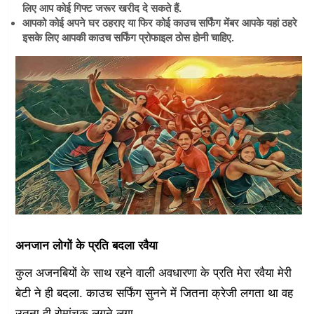
लिए आप कोई गिफ्ट जरूर खरीद दे सकते हैं.
आपको कोई अपने घर ठहराए या फिर कोई काउच सर्फिंग मेंबर आपके यहां ठहरे
इसके लिए आपकी काउच सर्फिंग प्रोफाइल ठोस होनी चाहिए.
अनजान लोगों के प्रति बदला रवैया
कुल अजनबियों के साथ रहने वाली अवधारणा के प्रति मेरा रवैया मेरी
बेटी ने ही बदला. काउच सर्फिंग सुनने में जितना क्रेजी लगता था वह
उतना ही रोमांचक लगने लगा.