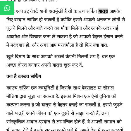
अगर आप इंट्रोवर्ट यानी अंतर्मुखी हैं तो काउच सर्फिंग
यात्रा
आपके
लिए वरदान साबित हो सकती है क्योंकि इससे आपको अनजान लोगों से
घुलने मिलने और बातें करने का मौका मिलेगा और आपके अंदर नई
आकांक्षा और विश्वास जन्म ले सकता है जो आपको बेहतर इंसान बनने
में मददगार हो. और अगर आप मस्तमौला हैं तो फिर क्या बात.
खुले दिमाग के साथ आपको अच्छी कंपनी मिलनी तय है. बस एक
अच्छा दोस्त बनकर अपनी यात्रा शुरू कर दें.
क्या है काउच सर्फिंग
काउच सर्फिंग एक कम्युनिटी है जिसके साथ वेबसाइट या सोशल
मीडिया द्वारा जुड़ा जा सकता है. इसका मिशन एक ऐसी दुनिया की
कल्पना करना है जो यात्रा से बेहतर बनाई जा सकती है. इससे जुड़ने
वाले यात्री अपने जीवन को एक दूसरे से साझा करते हैं, तथा
सांस्कृतिक आदान-प्रदान से लाभान्वित होते हैं. वे आपसी सम्मान को
भी बढ़ावा देते हैं.इसके सदस्य अपने घरों में, अपने देश में अन्य सदस्यों