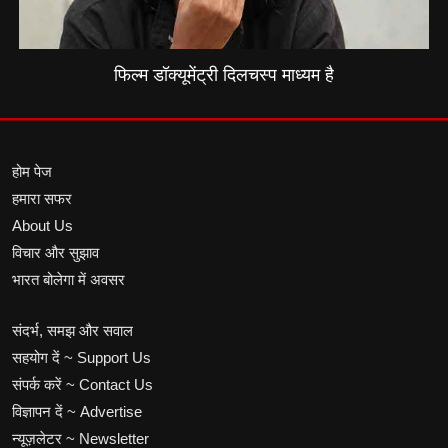
फिल्म डॉक्यूमेंट्री दिलचस्प माध्यम है
होम पेज
हमारा सफर
About Us
विचार और सुझाव
भारत बोलेगा में अवसर
संदर्भ, समझ और सवाल
सहयोग दें ~ Support Us
संपर्क करें ~ Contact Us
विज्ञापन दें ~ Advertise
न्यूज़लेटर ~ Newsletter