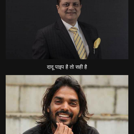
दादू पाइप है तो सही है