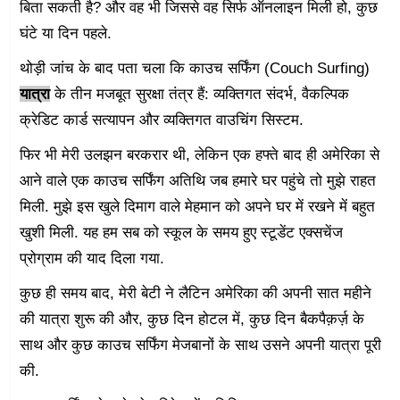
बिता सकती है? और वह भी जिससे वह सिर्फ ऑनलाइन मिली हो, कुछ
घंटे या दिन पहले.
थोड़ी जांच के बाद पता चला कि काउच सर्फिंग (Couch Surfing)
यात्रा
के तीन मजबूत सुरक्षा तंत्र हैं: व्यक्तिगत संदर्भ, वैकल्पिक
क्रेडिट कार्ड सत्यापन और व्यक्तिगत वाउचिंग सिस्टम.
फिर भी मेरी उलझन बरकरार थी, लेकिन एक हफ्ते बाद ही अमेरिका से
आने वाले एक काउच सर्फिंग अतिथि जब हमारे घर पहुंचे तो मुझे राहत
मिली. मुझे इस खुले दिमाग वाले मेहमान को अपने घर में रखने में बहुत
खुशी मिली. यह हम सब को स्कूल के समय हुए स्टूडेंट एक्सचेंज
प्रोग्राम की याद दिला गया.
कुछ ही समय बाद, मेरी बेटी ने लैटिन अमेरिका की अपनी सात महीने
की यात्रा शुरू की और, कुछ दिन होटल में, कुछ दिन बैकपैक़र्ज़ के
साथ और कुछ काउच सर्फिंग मेजबानों के साथ उसने अपनी यात्रा पूरी
की.