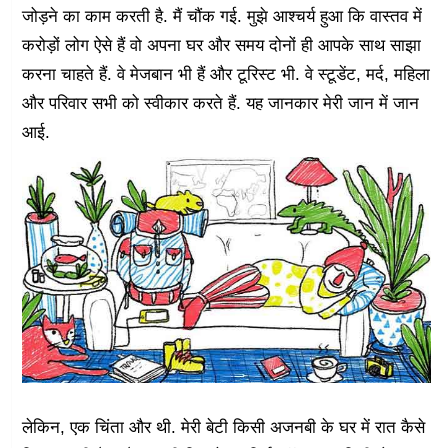
जोड़ने का काम करती है. मैं चौंक गई. मुझे आश्चर्य हुआ कि वास्तव में
करोड़ों लोग ऐसे हैं वो अपना घर और समय दोनों ही आपके साथ साझा
करना चाहते हैं. वे मेजबान भी हैं और टूरिस्ट भी. वे स्टूडेंट, मर्द, महिला
और परिवार सभी को स्वीकार करते हैं. यह जानकार मेरी जान में जान
आई.
लेकिन, एक चिंता और थी. मेरी बेटी किसी अजनबी के घर में रात कैसे