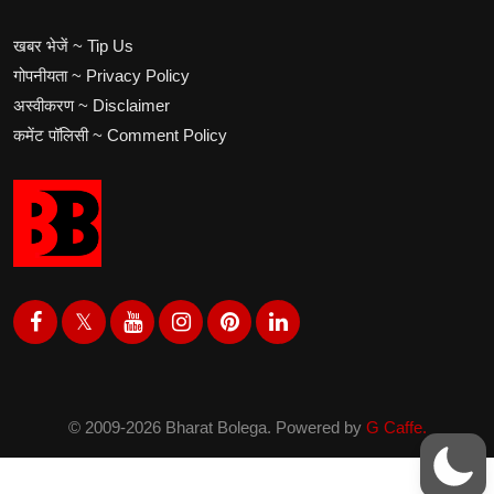
खबर भेजें ~ Tip Us
गोपनीयता ~ Privacy Policy
अस्वीकरण ~ Disclaimer
कमेंट पॉलिसी ~ Comment Policy
© 2009-2026 Bharat Bolega. Powered by
G Caffe.