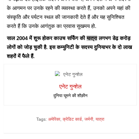
के आगमन पर उनके रहने की व्यवस्था करते हैं, उनको अपने यहां की
संस्कृति और पर्यटन स्थल की जानकारी देते हैं और यह सुनिश्चित
करते हैं कि उनके आगंतुक का प्रवास सुखमय हो.
साल 2004 में शुरू होकर काउच सर्फिंग की
यात्रा
लगभग डेढ़ करोड़
लोगों को जोड़ चुकी है. इस कम्युनिटी के सदस्य दुनियाभर के दो लाख
शहरों में फैले हैं.
एनेट गुन्शेल
दुनिया घूमने की शौक़ीन
Tags:
अमेरिका
,
क्रेडिट कार्ड
,
जर्मनी
,
यात्रा