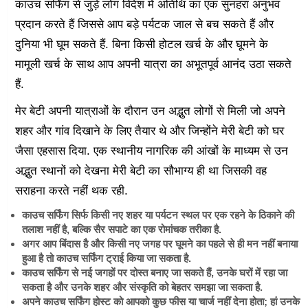
काउच सर्फिंग से जुड़े लोग विदेश में अतिथि का एक सुनहरा अनुभव
प्रदान करते हैं जिससे आप बड़े पर्यटक जाल से बच सकते हैं और
दुनिया भी घूम सकते हैं. बिना किसी होटल खर्च के और घूमने के
मामूली खर्च के साथ आप अपनी यात्रा का अभूतपूर्व आनंद उठा सकते
हैं.
मेर बेटी अपनी यात्राओं के दौरान उन अद्भुत लोगों से मिली जो अपने
शहर और गांव दिखाने के लिए तैयार थे और जिन्होंने मेरी बेटी को घर
जैसा एहसास दिया. एक स्थानीय नागरिक की आंखों के माध्यम से उन
अद्भुत स्थानों को देखना मेरी बेटी का सौभाग्य ही था जिसकी वह
सराहना करते नहीं थक रही.
काउच सर्फिंग सिर्फ किसी नए शहर या पर्यटन स्थल पर एक रहने के ठिकाने की
तलाश नहीं है, बल्कि सैर सपाटे का एक रोमांचक तरीका है.
अगर आप बिंदास है और किसी नए जगह पर घूमने का पहले से ही मन नहीं बनाया
हुआ है तो काउच सर्फिंग ट्राई किया जा सकता है.
काउच सर्फिंग से नई जगहों पर दोस्त बनाए जा सकते हैं, उनके घरों में रहा जा
सकता है और उनके शहर और संस्कृति को बेहतर समझा जा सकता है.
अपने काउच सर्फिंग होस्ट को आपको कुछ फीस या चार्ज नहीं देना होता; हां उनके